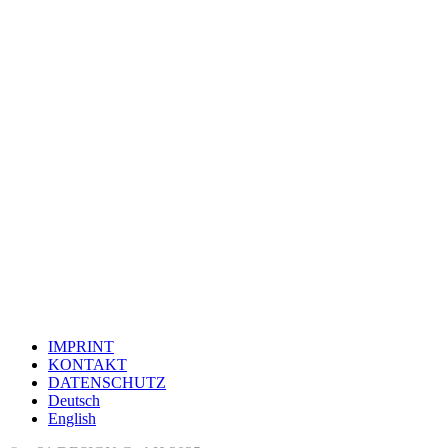
IMPRINT
KONTAKT
DATENSCHUTZ
Deutsch
English