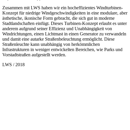
Zusammen mit LWS haben wir ein hocheffizientes Windturbinen-
Konzept für niedrige Windgeschwindigkeiten in eine modulare, aber
ästhetische, ikonische Form gebracht, die sich gut in moderne
Stadtlandschaften einfügt. Dieses Turbinen-Konzept erlaubt es unter
anderem aufgrund seiner Effizienz und Unabhängigkeit von
Windrichtungen, einen Lichtmast in einen Generator zu verwandeln
und damit eine autarke Straßenbeleuchtung ermöglicht. Diese
Straßenleuchte kann unabhängig von herkömmlichen
Infrastrukturen in weniger entwickelten Bereichen, wie Parks und
Vorstadtstraßen aufgestellt werden.
LWS / 2018