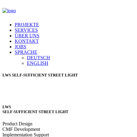
PROJEKTE
SERVICES
ÜBER UNS
KONTAKT
JOBS
SPRACHE
DEUTSCH
ENGLISH
LWS
SELF-SUFFICIENT STREET LIGHT
LWS
SELF-SUFFICIENT STREET LIGHT
Product Design
CMF Development
Implementation Support