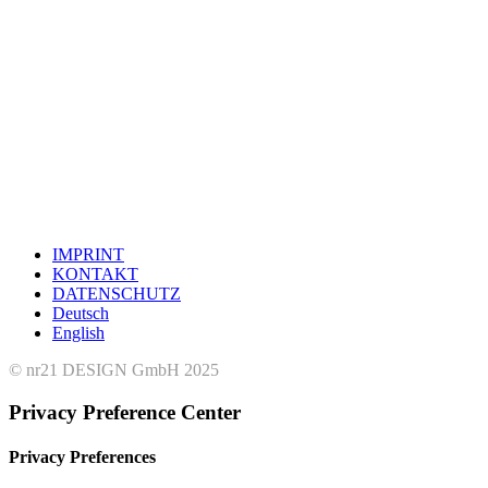
IMPRINT
KONTAKT
DATENSCHUTZ
Deutsch
English
© nr21 DESIGN GmbH 2025
Privacy Preference Center
Privacy Preferences