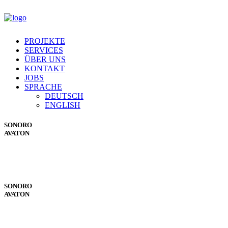
PROJEKTE
SERVICES
ÜBER UNS
KONTAKT
JOBS
SPRACHE
DEUTSCH
ENGLISH
SONORO
AVATON
SONORO
AVATON